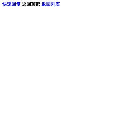
快速回复
返回顶部
返回列表