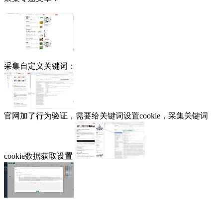
采集自定义关键词：
官网加了行为验证，需要给关键词设置cookie，采集关键词
cookie数据获取设置