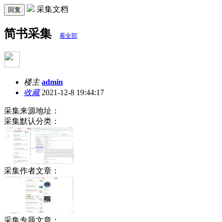
采集文档
回复
简书采集
看全部
楼主
admin
收藏
2021-12-8 19:44:17
采集来源地址：
采集默认分类：
采集作者文章：
采集专题文章：